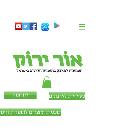
לתרומה
פעילויות לארגונים
תוכניות ומוצרים למוסדות חינוך