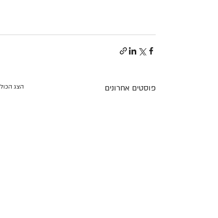
פוסטים אחרונים
הצג הכול