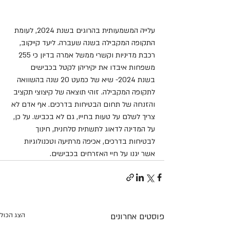
עלייה המשמעותית בהרוגים בשנת 2024, לעומת 
התקופה המקבילה בשנה שעברה. ליעד קייקוב, 
רכבת מדיניות וקשרי ממשל אמרה בדיון כי 255 
משפחות איבדו את יקיריהן לקטל בכבישים 
בשנת 2024- שיא של כמעט 20 שנה בהשוואה 
לתקופה המקבילה. זוהי תוצאה של קיצוצי תקציב 
והזנחה של תחום הבטיחות בדרכים. אף אדם לא 
צריך לשלם על טעות בחייו, גם לא בכביש. על כן, 
על המדינה לדאוג לתשתית סלחנית, חינוך 
לבטיחות בדרכים, אכיפה מרתיעה וטכנולוגיות 
אשר יגנו על חיי האזרחים בכבישים.
פוסטים אחרונים
הצג הכול