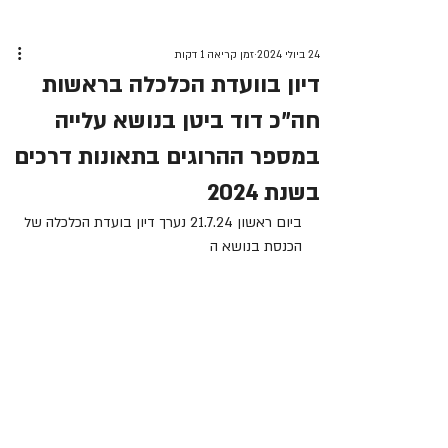
24 ביולי 2024
זמן קריאה 1 דקות
דיון בוועדת הכלכלה בראשות
חה"כ דוד ביטן בנושא עלייה
במספר ההרוגים בתאונות דרכים
בשנת 2024
ביום ראשון 21.7.24 נערך דיון בועדת הכלכלה של 
הכנסת בנושא ה