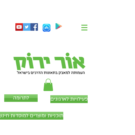
לתרומה
פעילויות לארגונים
תוכניות ומוצרים למוסדות חינוך