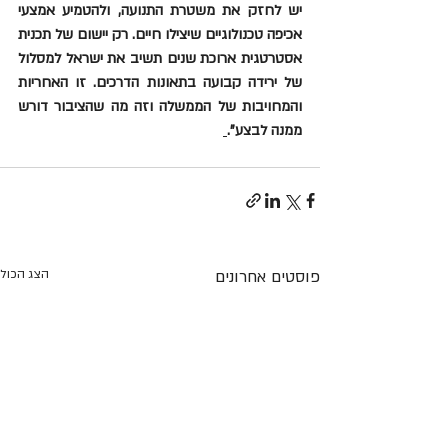
יש לחזק את משטרת התנועה, ולהטמיע אמצעי 
אכיפה טכנולוגיים שיצילו חיים. רק יישום של תכנית 
אסטרטגית ארוכת שנים תשיב את ישראל למסלול 
של ירידה קבועה בתאונות הדרכים. זו האחריות 
והמחויבות של הממשלה וזה מה שהציבור דורש 
ממנה לבצע".
פוסטים אחרונים
הצג הכול