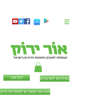
לתרומה
פעילויות לארגונים
תוכניות ומוצרים למוסדות חינוך