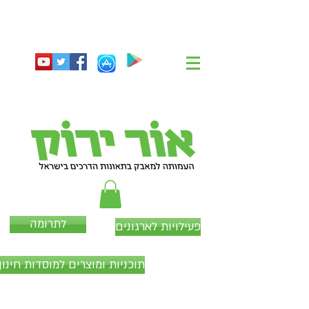
לתרומה
פעילויות לארגונים
תוכניות ומוצרים למוסדות חינוך