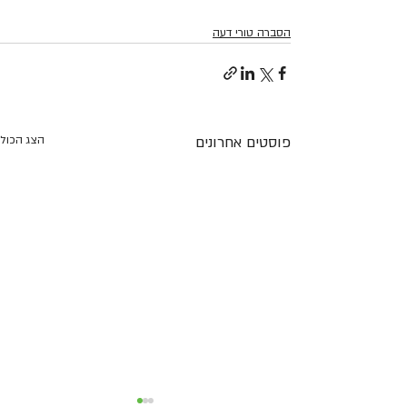
הסברה טורי דעה
פוסטים אחרונים
הצג הכול