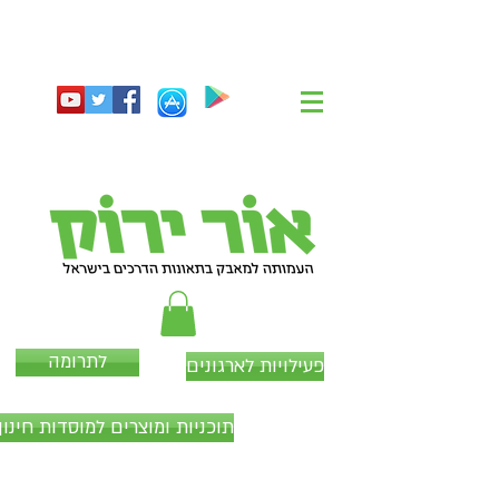
לתרומה
פעילויות לארגונים
תוכניות ומוצרים למוסדות חינוך