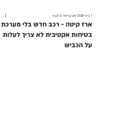
7 ביוני 2018
זמן קריאה 0 דקות
ארז קיטה - רכב חדש בלי מערכת
בטיחות אקטיבית לא צריך לעלות
על הכביש