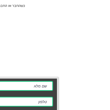
כשהחבר או החברה 