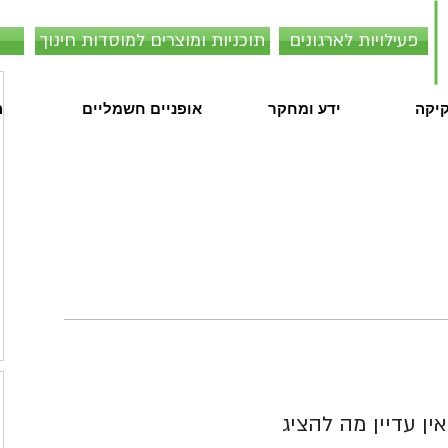
פעילויות לארגונים
תוכניות ומוצרים למוסדות חינוך
קיקה
ידע ומחקר
אופניים חשמליים
ה
אין עדיין מה להציג