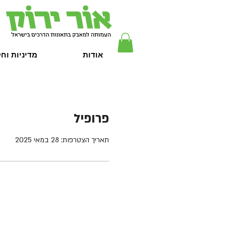
אודות
מדיניות וח
פרופיל
תאריך הצטרפות: 28 במאי 2025