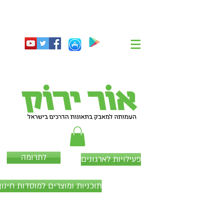
לתרומה
פעילויות לארגונים
תוכניות ומוצרים למוסדות חינוך