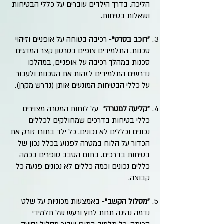
הליכה. בדרך הילדים עוברים על כללי הבטיחות
ושאלות בטיחות.
"רוכב בסרט"
- רכיבה בטוחה על אופניים וזיהוי
סכנות. התלמידים צופים בסרטון קצר המדגים
סכנות במהלך רכיבה על אופניים, במהלכו
נדרשים התלמידים לזהות את הסכנות ולעבור
על כללי הבטיחות המונעים אותן (נדרש מקרן).
"קליעה למטרה"
- על לוחות המטרה מצוירים
כללי בטיחות בדרכים שמחולקים לכללים
נכונים וכללים לא נכונים. כל ילד בתורו זורק את
הכדור על הלוח במטרה לפגוע בכלל נכון של
בטיחות בדרכים. בתום הסבב סופרים בכמה
כללים נכונים וכמה כללים לא נכונים פגעה כל
קבוצה.
"מסלול הקשב"
- באמצעות מכוניות על שלט
נדמה נהיגה תחת לחץ ורעש של תלמידי