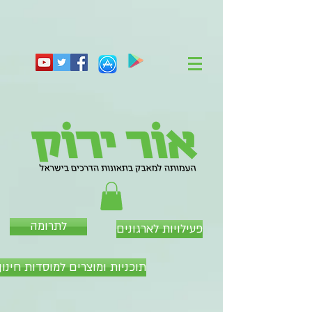
לתרומה
פעילויות לארגונים
תוכניות ומוצרים למוסדות חינוך