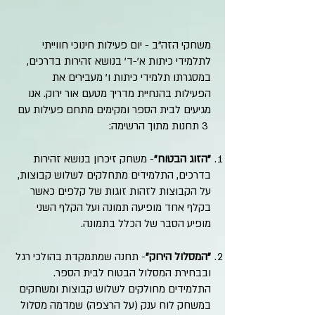
משחקי הזה"ב - יום פעילות חינוכי חווייתי
לתלמידי כיתות א'-ד' בנושא זהירות בדרכים,
במסגרתו תלמידי כיתות ו' מעבירים את
הפעילות בהנחיית מדריך מטעם אור ירוק. אנו
מגיעים לבית הספר ומקימים מתחם פעילות עם
3 תחנות מתוך הרשימה:
"הזוג הבטוח"
- משחק זיכרון בנושא זהירות
בדרכים, התלמידים מתחלקים לשלוש קבוצות,
על הקבוצות לזהות זוגות של קלפים כאשר
בקלף אחד מופיעה תמונה ועל הקלף השני
מופיע הסבר של הכלל בתמונה.
"המסלול הירוק"
- תחנה שמתמקדת בהולכי רגל
ובבחירת המסלול הבטוח לבית הספר.
התלמידים מחולקים לשלוש קבוצות ומשחקים
במשחק לוח ענק (על הרצפה) שמדמה מסלול