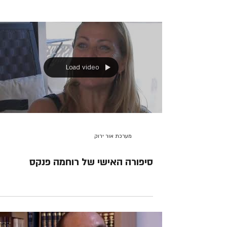
Load video
מערכת אור ירוק
סיפורה האישי של רוחמה פנקס