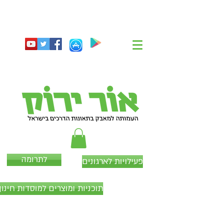
לתרומה
פעילויות לארגונים
תוכניות ומוצרים למוסדות חינוך