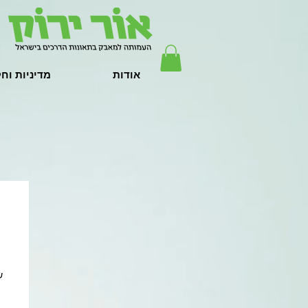
אודות
מדיניות וח
ש