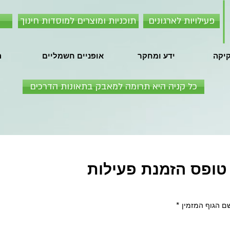
פעילויות לארגונים
תוכניות ומוצרים למוסדות חינוך
קיקה
ידע ומחקר
אופניים חשמליים
ה
כל קניה היא תרומה למאבק בתאונות הדרכים
טופס הזמנת פעילות
ם הגוף המזמין