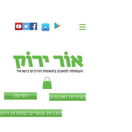
לתרומה
פעילויות לארגונים
תוכניות ומוצרים למוסדות חינוך