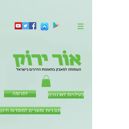
לתרומה
פעילויות לארגונים
תוכניות ומוצרים למוסדות חינוך