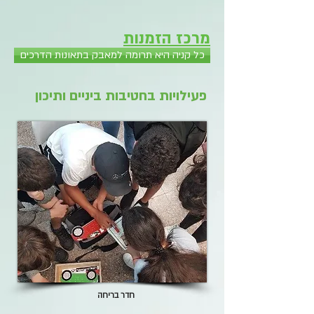
מרכז הזמנות
כל קניה היא תרומה למאבק בתאונות הדרכים
פעילויות בחטיבות ביניים ותיכון
חדר בריחה