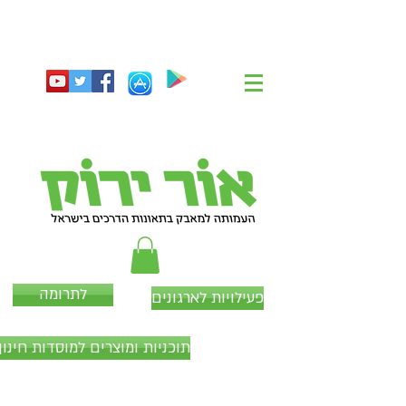
לתרומה
פעילויות לארגונים
תוכניות ומוצרים למוסדות חינוך