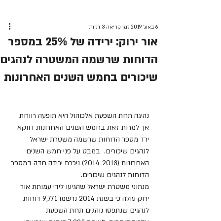
6 באוג׳ 2019
זמן קריאה 3 דקות
אור ירוק: ירידה של 25% במספר
הדוחות שרשמה המשטרה לנהגים
שיכורים בחמש השנים האחרונות
נהיגה תחת השפעת אלכוהול היא תופעה רווחת 
אך למרות זאת בחמש השנים האחרונות דווקא 
ירד מספר הדוחות שרשמה משטרת ישראל 
לנהגים שיכורים.  במבט על פני חמש השנים 
האחרונות (2014-2018) ניכרת ירידה חדה במספר 
הדוחות לנהגים שיכורים. 
מנתוני משטרת ישראל שהגיעו לידי עמותת אור 
ירוק עולה כי בשנת 2014 נרשמו 9,771 דוחות 
לנהגים שנתפסו נוהגים תחת השפעת 