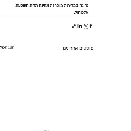
נהיגה במהירות מופרזת 
ונהיגה תחת השפעת 
אלכוהול.
פוסטים אחרונים
הצג הכול