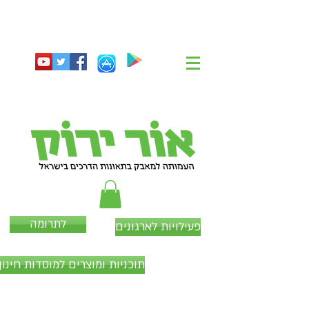
לתרומה
פעילויות לארגונים
תוכניות ומוצרים למוסדות חינוך