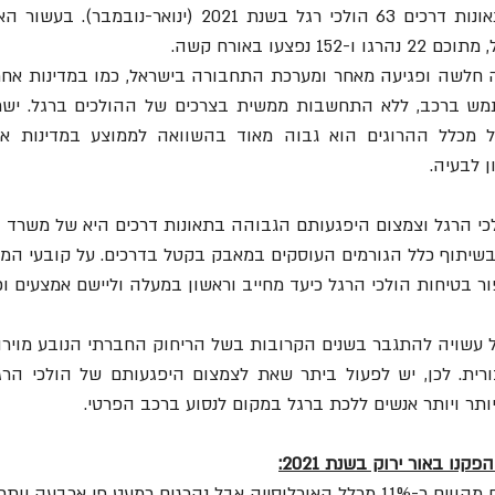
 לבעיה. 
כי הרגל וצמצום היפגעותם הגבוהה בתאונות דרכים היא של משרד 
בשיתוף כלל הגורמים העוסקים במאבק בקטל בדרכים. על קובעי המדי
 בטיחות הולכי הרגל כיעד מחייב וראשון במעלה וליישם אמצעים ופ
ותר ויותר אנשים ללכת ברגל במקום לנסוע ברכב הפרטי.
נו באור ירוק בשנת 2021:
כמעט פי ארבעה יותר כהולכי רגל.