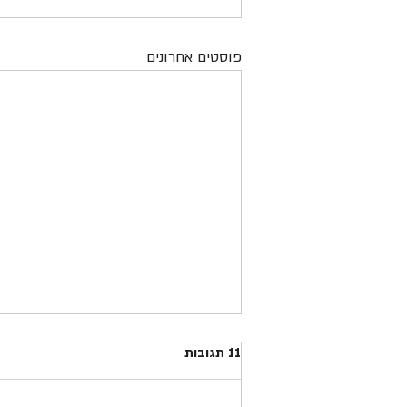
פוסטים אחרונים
11 תגובות