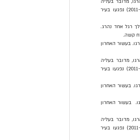
 נפגעו בתאונות דרכים 117 הולכי רגל בשנת 2021 (ינואר-נובמבר), מהם ארבעה נהרגו, מדובר בעליה 
 שבמהלכה נפגעו בעיר 115 הולכי רגל. בעשור האחרון (2011-2020) נפגעו בעיר 
 נפגעו בתאונות דרכים 84 הולכי רגל בשנת 2021 (ינואר-נובמבר), מהם הולך רגל אחד נהרג. 
 נפגעו בתאונות דרכים 47 הולכי רגל בשנת 2021 (ינואר-נובמבר), מהם ארבעה נהרגו. בעשור האחרון 
 נפגעו בתאונות דרכים 102 הולכי רגל בשנת 2021 (ינואר-נובמבר), מהם שניים נהרגו, מדובר בעליה 
 שבמהלכה נפגעו בעיר 76 הולכי רגל.  בעשור האחרון (2011-2020) נפגעו בעיר 
 נפגעו בתאונות דרכים 65 הולכי רגל בשנת 2021 (ינואר-נובמבר), מהם שלושה נהרגו. בעשור האחרון 
 נפגעו בתאונות דרכים 85 הולכי רגל בשנת 2021 (ינואר-נובמבר), מהם שניים נהרגו.  בעשור האחרון 
 נפגעו בתאונות דרכים 95 הולכי רגל בשנת 2021 (ינואר-נובמבר), מהם שניים נהרגו, מדובר בעליה 
 שבמהלכה נפגעו בעיר 88 הולכי רגל. בעשור האחרון (2011-2020) נפגעו בעיר 