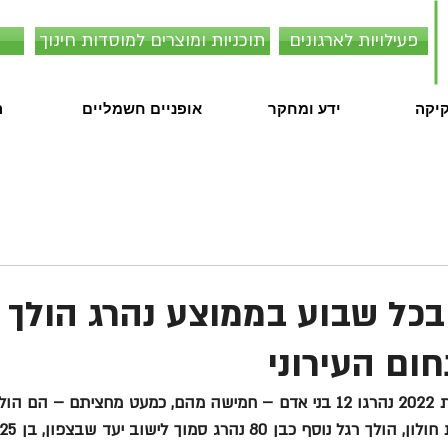
פעילויות לארגונים
תוכניות ומוצרים למוסדות חינוך
קיקה
ידע ומחקר
אופניים חשמליים
ה
ת 2021: בכל שבוע בממוצע נהרג הולך 
ום העירוני