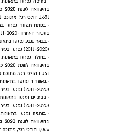
· 
בחיפה
בהשוואה 
לשנת 2020 כולה
1,651 הולכי רגל, מתוכם 41 נהרגו ו-335 נפצעו באורח קשה.
· 
בפתח תקווה
בעשור האחרון (2011-2020) נפגעו בעיר 1,338 הולכי רגל, מתוכם 26 נהרגו ו-140 נפצעו באורח קשה.
· 
בבאר שבע
(2011-2020) נפגעו בעיר 652 הולכי רגל, מתוכם 34 נהרגו ו-179 נפצעו באורח קשה.
· 
בחולון
בהשוואה 
לשנת 2020 כולה
1,041 הולכי רגל, מתוכם 18 נהרגו ו-109 נפצעו באורח קשה.
· 
באשדוד
(2011-2020) נפגעו בעיר 939 הולכי רגל, מתוכם 34 נהרגו ו-136 נפצעו באורח קשה.
· 
בבת ים
(2011-2020) נפגעו בעיר 1,052 הולכי רגל, מתוכם 15 נהרגו ו-118 נפצעו באורח קשה.
· 
בנתניה
בהשוואה 
לשנת 2020 כולה
1,086 הולכי רגל, מתוכם 27 נהרגו ו-139 נפצעו באורח קשה.