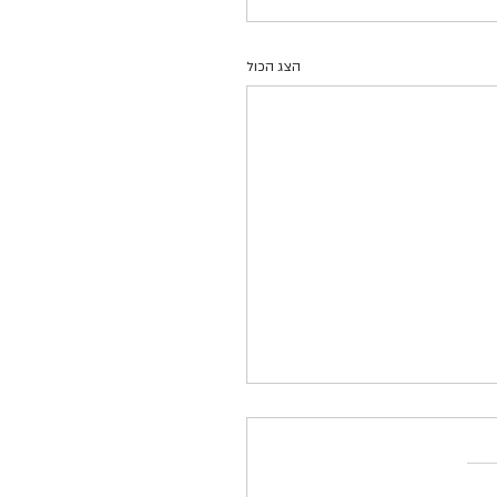
הצג הכול