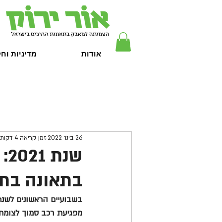
אודות
מדיניות וח
26 בינו׳ 2022
זמן קריאה 4 דקות
שנ
בתאונה בתח