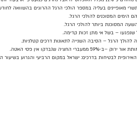
גי תשרי מאופיינים בעליה במספר הולכי הרגל ההרוגים בהשוואה לחודש
י הם הימים המסוכנים להולכי הרגל.
ימה להולך הרגל – הסיבה השנייה לתאונות דרכים קטלניות.
ממעברי החציה שנבדקו אין פסי האטה.