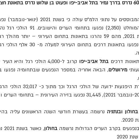
בתל אביב-יפו
ותי 
מירושלים
בחולון ובנתניה
202.
בנפגעים בקרב הערים הגדולות נרשמה 
בחולון