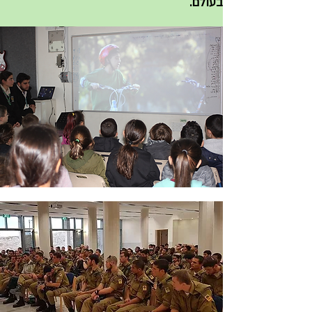
בעולם.