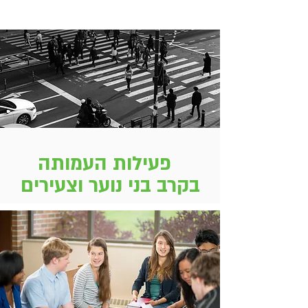
פעילות העמותה
בקרב בני נוער וצעירים