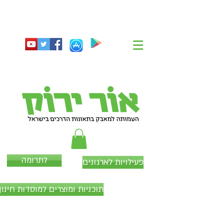
לתרומה
פעילויות לארגונים
תוכניות ומוצרים למוסדות חינוך