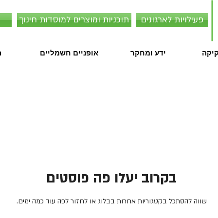
פעילויות לארגונים
תוכניות ומוצרים למוסדות חינוך
קיקה
ידע ומחקר
אופניים חשמליים
ה
בקרוב יעלו פה פוסטים
שווה להסתכל בקטגוריות אחרות בבלוג או לחזור לפה עוד כמה ימים.