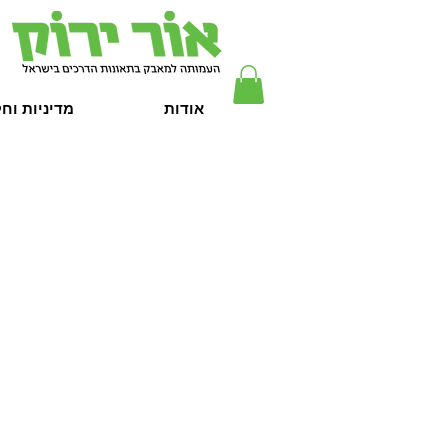
אודות
מדיניות וח