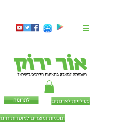
לתרומה
פעילויות לארגונים
תוכניות ומוצרים למוסדות חינוך