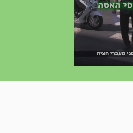
 תמונת מצב