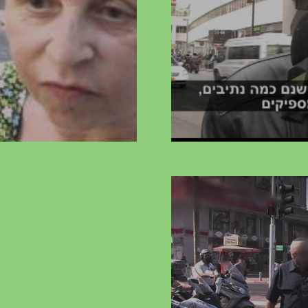
הפגעות קשישים