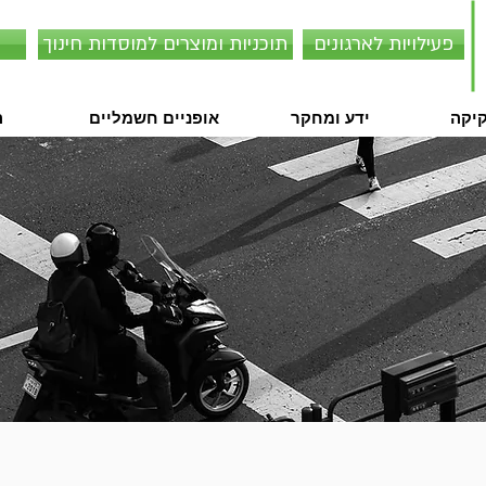
פעילויות לארגונים
תוכניות ומוצרים למוסדות חינוך
קיקה
ידע ומחקר
אופניים חשמליים
ה