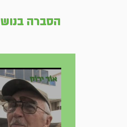
הסברה בנושא