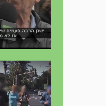
חוצים את הסכנות