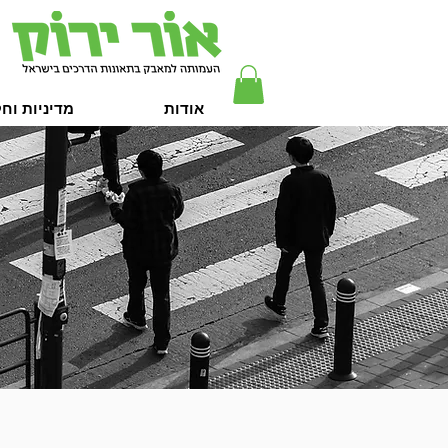
אודות
מדיניות וח