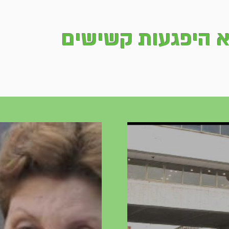
 היפגעות קשישים