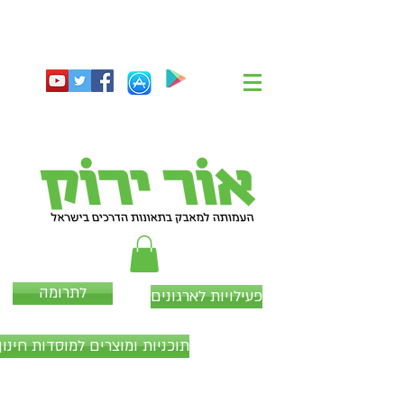
לתרומה
פעילויות לארגונים
תוכניות ומוצרים למוסדות חינוך