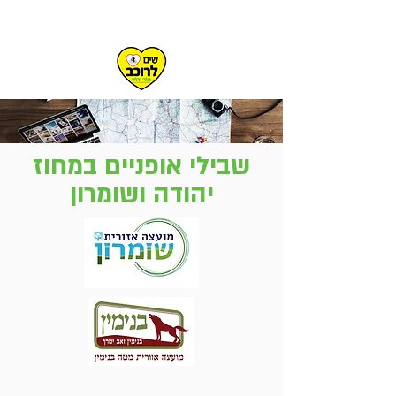
שבילי אופניים במחוז
יהודה ושומרון