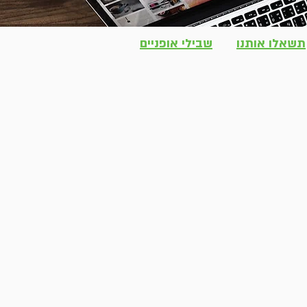
תשאלו אותנו
שבילי אופניים