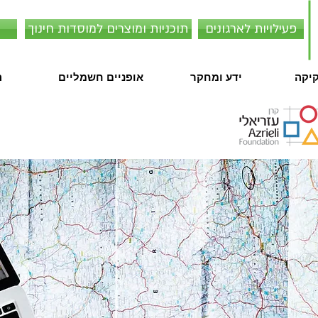
פעילויות לארגונים
תוכניות ומוצרים למוסדות חינוך
קיקה
ידע ומחקר
אופניים חשמליים
ה