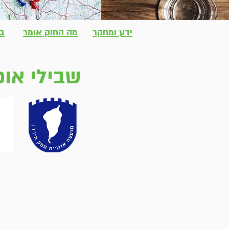
ידע ומחקר
מה החוק אומר
בי
שבילי אופ