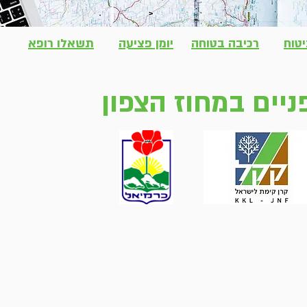
טוח
רכיבה בטוחה
יומן פציעה
תשאלו רופא
ניים במחוז הצפון