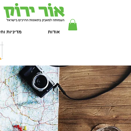
אודות
מדיניות וח