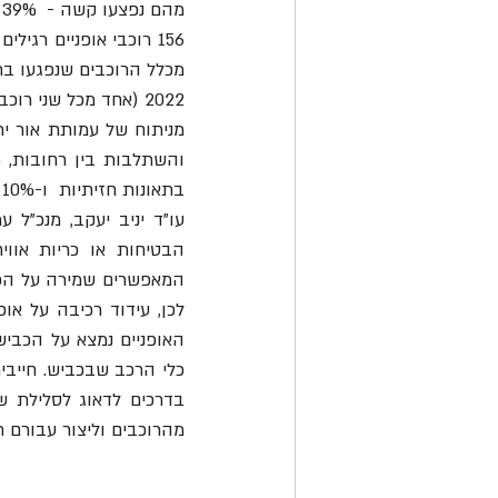
מהם נפצעו קשה -  39% מכלל הרוכבים הנפגעים.
156 רוכבי אופניים רגילים נפצעו בתאונות דרכים 
מכלל הרוכבים שנפגעו בתאונות דרכים בש
2022 (אחד מכל שני רוכבים הרוגים) - 54 רוכבים נפצעו קשה. 
בתאונות חזיתיות  ו-10% אחר.
מהרוכבים וליצור עבורם 