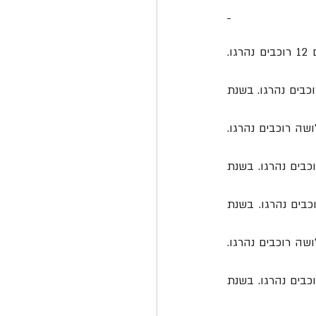
 נפגעו 663 רוכבי אופניים בעשור החולף (2013-נובמבר 2022), מהם 12 רוכבים נהרגו. 
 נפגעו 150 רוכבי אופניים בעשור החולף (2013-נובמבר 2022), מהם שישה רוכבים נהרגו. בשנת 
 נפגעו 85 רוכבי אופניים בעשור החולף (2013-נובמבר 2022), מהם שלושה רוכבים נהרגו. 
 נפגעו 72 רוכבי אופניים בעשור החולף (2013-נובמבר 2022), מהם שלושה רוכבים נהרגו. בשנת 
 נפגעו 68 רוכבי אופניים בעשור החולף (2013-נובמבר 2022), מהם שני רוכבים נהרגו. בשנת 
 נפגעו 62 רוכבי אופניים בעשור החולף (2013-נובמבר 2022), מהם שלושה רוכבים נהרגו. 
 נפגעו 60 רוכבי אופניים בעשור החולף (2013-נובמבר 2022), מהם שלושה רוכבים נהרגו. בשנת 