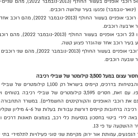
ר ארבעה רוכבים.
יר שבעה רוכבים.
3,5 קילומטר של שבילי רכיבה
 ההשקעה עד פי 13.