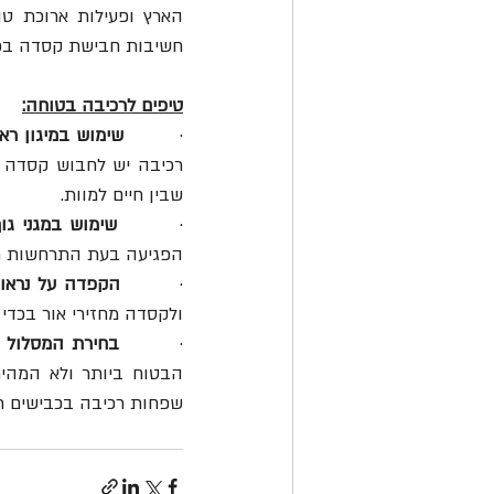
חשיבות חבישת קסדה בכל 
טיפים לרכיבה בטוחה:
·        
שימוש במיגון רא
שבין חיים למוות. 
·        
שימוש במגני גוף
הפגיעה בעת התרחשות תאו
·        
הקפדה על נראות
ולקסדה מחזירי אור בכדי 
·        
בחירת המסלול 
שפחות רכיבה בכבישים רא