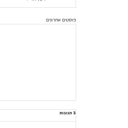
פוסטים אחרונים
3 תגובות