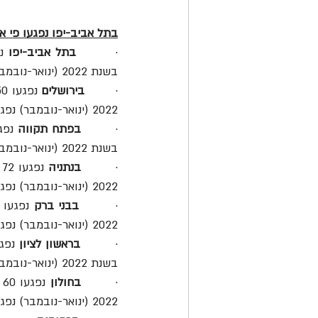
בתל אביב-יפו נפגעו פי א
·        
בתל אביב-יפו
בשנת 2022 (ינואר-נובמבר) נפגעו בעיר 53 רוכבים, אחד מהם נהרג. 
·        
בירושלים
2022 (ינואר-נובמבר) נפגעו בעיר שמונה רוכבים. 
·        
בפתח תקווה
בשנת 2022 (ינואר-נובמבר) נפגעו בעיר ארבעה רוכבים.
·        
בנתניה
2022 (ינואר-נובמבר) נפגע בעיר רוכב אחד שהוגדר פצוע קשה.
·        
בבני ברק
2022 (ינואר-נובמבר) נפגעו בעיר ארבעה רוכבים.
·        
בראשון לציון
בשנת 2022 (ינואר-נובמבר) נפגעו בעיר חמישה רוכבי אופניים רגילים.
·        
בחולון
2022 (ינואר-נובמבר) נפגעו בעיר שלושה רוכבי אופניים רגילים.