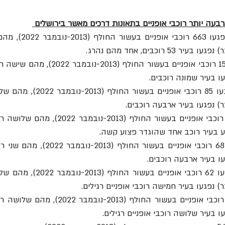
רבעה יותר רוכבי אופניים בתאונות דרכים מאשר בירושלים 