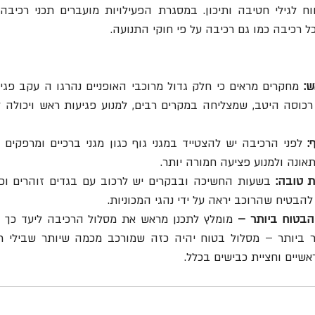
רכיבה כמו גם רכיבה על פי חוקי התנועה.
ש:
:
נה ולמנוע פציעה חמורה יותר.
 טובה:
להבטיח שהרוכב יראה על ידי נהגי המכוניות.
הבטוח ביותר –
שיים וחציית כבישים בכלל.