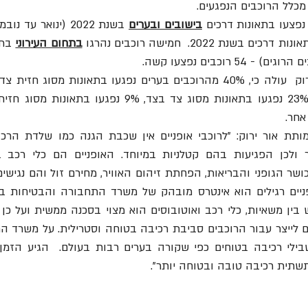
בישובים ובערים
נת 2022.  חמישה רוכבים נהרגו 
בתחום העירוני
תשתית רכיבה טובה ובטוחה יותר".