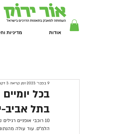
אודות
מדיניות וח
9 בפבר׳ 2023
זמן קריאה 3 דקות
בכל יומיים 
בתל אביב-י