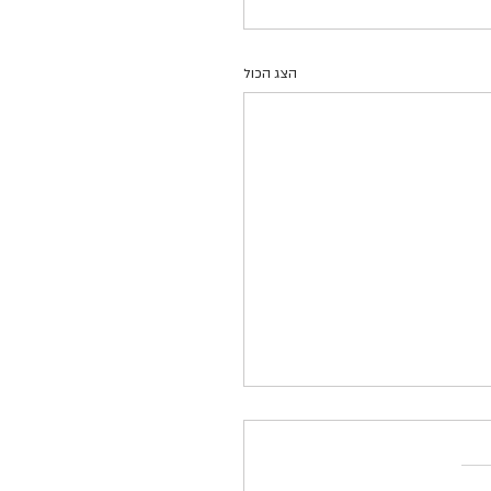
הצג הכול