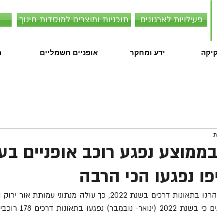
פעילויות לארגונים
תוכניות ומוצרים למוסדות חינוך
קיקה
ידע ומחקר
אופניים חשמליים
ה
בממוצע נפגע רוכב אופניים בע
פו נפגעו הכי הרבה