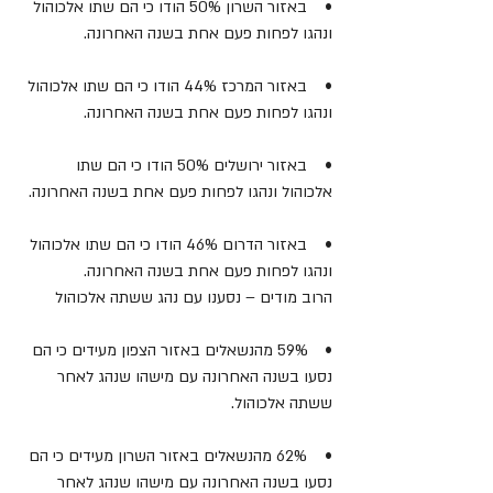
•    באזור השרון 50% הודו כי הם שתו אלכוהול 
ונהגו לפחות פעם אחת בשנה האחרונה.
•    באזור המרכז 44% הודו כי הם שתו אלכוהול 
ונהגו לפחות פעם אחת בשנה האחרונה.
•    באזור ירושלים 50% הודו כי הם שתו 
אלכוהול ונהגו לפחות פעם אחת בשנה האחרונה.
•    באזור הדרום 46% הודו כי הם שתו אלכוהול 
ונהגו לפחות פעם אחת בשנה האחרונה.
הרוב מודים – נסענו עם נהג ששתה אלכוהול
•    59% מהנשאלים באזור הצפון מעידים כי הם 
נסעו בשנה האחרונה עם מישהו שנהג לאחר 
ששתה אלכוהול.
•    62% מהנשאלים באזור השרון מעידים כי הם 
נסעו בשנה האחרונה עם מישהו שנהג לאחר 