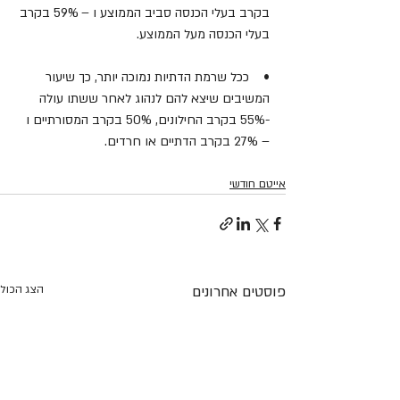
בקרב בעלי הכנסה סביב הממוצע ו – 59% בקרב 
בעלי הכנסה מעל הממוצע.
•    ככל שרמת הדתיות נמוכה יותר, כך שיעור 
המשיבים שיצא להם לנהוג לאחר ששתו עולה 
-55% בקרב החילונים, 50% בקרב המסורתיים ו 
– 27% בקרב הדתיים או חרדים.
אייטם חודשי
פוסטים אחרונים
הצג הכול