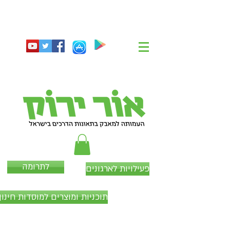
לתרומה
פעילויות לארגונים
תוכניות ומוצרים למוסדות חינוך