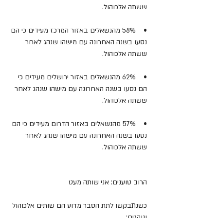
ששתה אלכוהול.
•    58% מהנשאלים באזור המרכז מעידים כי הם 
נסעו בשנה האחרונה עם מישהו שנהג לאחר 
ששתה אלכוהול.
•    62% מהנשאלים באזור ירושלים מעידים כי 
הם נסעו בשנה האחרונה עם מישהו שנהג לאחר 
ששתה אלכוהול.
•    57% מהנשאלים באזור הדרום מעידים כי הם 
נסעו בשנה האחרונה עם מישהו שנהג לאחר 
ששתה אלכוהול.
הרוב טוענים: אני שותה מעט
כשנתבקשו לתת הסבר מדוע הם שותים אלכוהול 
ונוהגים: