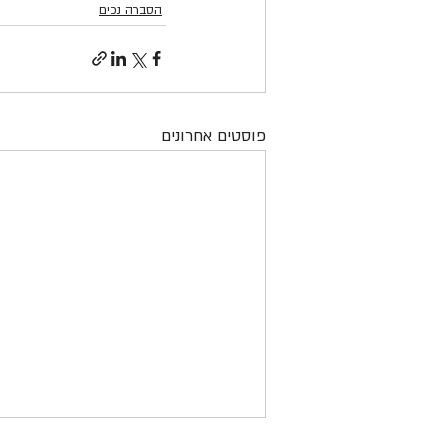
הסברה נכים
פוסטים אחרונים