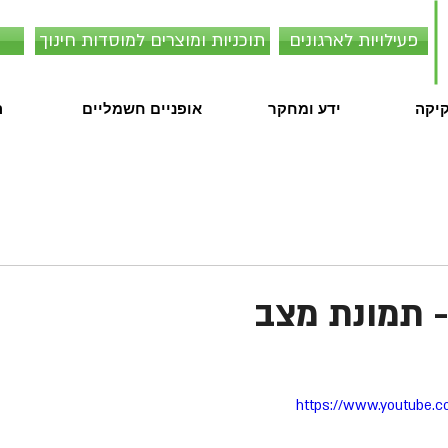
פעילויות לארגונים
תוכניות ומוצרים למוסדות חינוך
קיקה
ידע ומחקר
אופניים חשמליים
ה
- תמונת מצב
https://www.youtube.