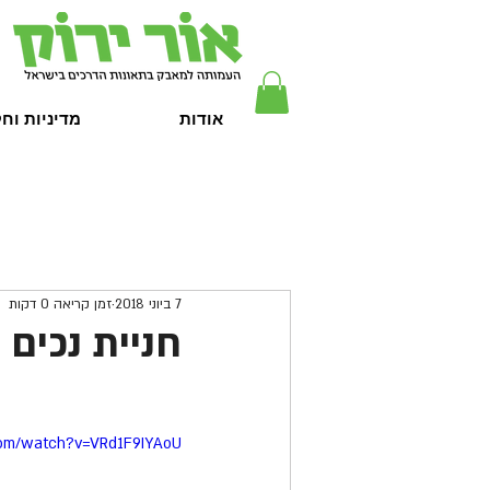
אודות
מדיניות וח
7 ביוני 2018
זמן קריאה 0 דקות
חניית נכים 
com/watch?v=VRd1F9IYAoU