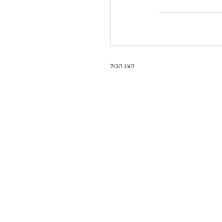
הצג הכול