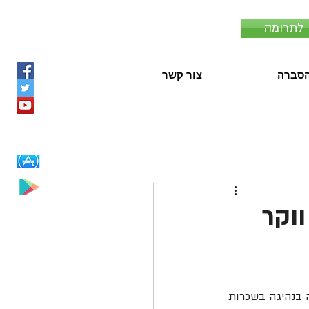
לתרומה
סברה
צור קשר
ווקר
חדיו במלחמה בנהיגה בשכרות 