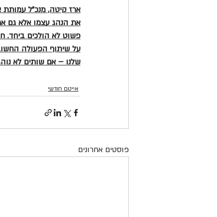
ארז קיטה, מנכ"ל עמותת 
את הנהג עצמו אלא גם את
פשוט לא הולכים ביחד. ח
על שיתוף הפעולה החשוב 
שלנו – אם שותים לא נוהגי
אייטם חודשי
פוסטים אחרונים