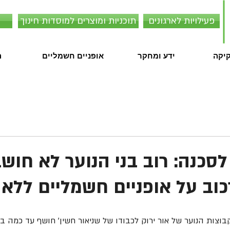
פעילויות לארגונים
תוכניות ומוצרים למוסדות חינוך
קיקה
ידע ומחקר
אופניים חשמליים
ה
לסכנה: רוב בני הנוער לא חוש
וב על אופניים חשמליים ללא
בוצות הנוער של אור ירוק לכבודו של שניאור חשין' חושף עד כמה בני