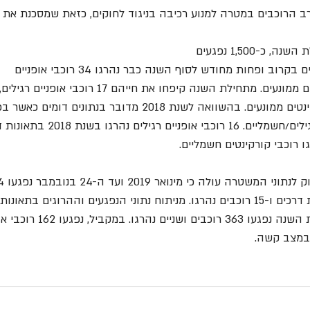
הרוכבים במטרה למנוע רכיבה בניגוד לחוקים, כזאת שמסכנת את ח
שנת 2019 עומדת להסתיים בקרוב ופחות מחודש לסוף השנה כבר נהרגו 34 רוכבי אופניים 
ו רוכבי קורקינטים חשמליים.
אופניים חשמליים בתאונות דרכים ו-15 רוכבים נהרגו. מניתוח נתוני הנפגעים וההרוגים 
חשמליים עולה כי מתחילת השנה נפגעו 363 