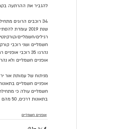
להגביר את ההרתעה בקרב 
34 רוכבים הרוגים מתחילת השנה, כ-1,500 נפגעים
אופניים חשמליים ולא נהרג
בתאונות דרכים, 50 מהם במצב קשה.
אופניים חשמליים