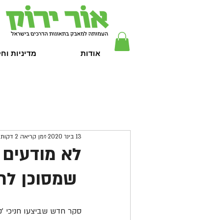
אודות
מדיניות וח
13 בינו׳ 2020
זמן קריאה 2 דקות
לא מודעים 
שמסוכן לרכ
סקר חדש שביצעו חניכי 'ק