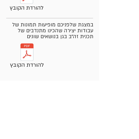
להורדת הקובץ
במצגת שלפניכם מופיעות תמונות של
עבודות יצירה שהכינו מתנדבים של
תכנית זה"ב בגן בנושאים שונים
להורדת הקובץ
יצירת קשר