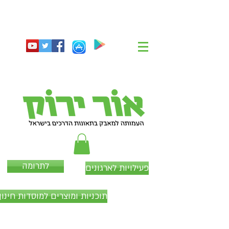
לתרומה
פעילויות לארגונים
תוכניות ומוצרים למוסדות חינוך