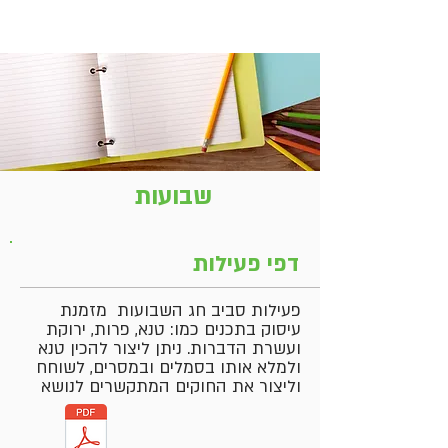
שבועות
דפי פעילות
פעילות סביב חג השבועות מזמנת
עיסוק בתכנים כמו: טנא, פרות, ירוקת
ועשרת הדברות. ניתן ליצור להכין טנא
ולמלא אותו בסמלים ובמסרים, לשוחח
וליצור את החוקים המתקשרים לנושא