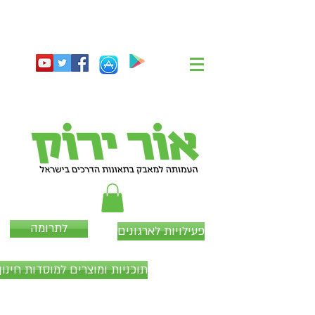
לתרומה
פעילויות לארגונים
תוכניות ומוצרים למוסדות חינוך