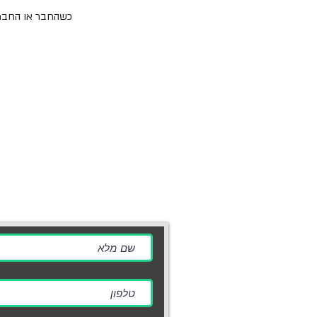
כשהחבר או החברה 