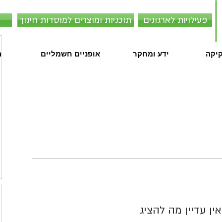
פעילויות לארגונים
תוכניות ומוצרים למוסדות חינוך
קיקה
ידע ומחקר
אופניים חשמליים
ה
אין עדיין מה להציג