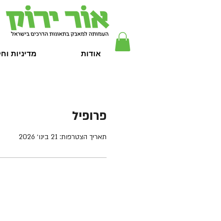
אודות
מדיניות וח
פרופיל
תאריך הצטרפות: 21 בינו׳ 2026